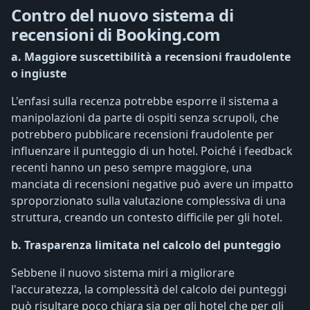
Contro del nuovo sistema di
recensioni di Booking.com
a. Maggiore suscettibilità a recensioni fraudolente
o ingiuste
L'enfasi sulla recenza potrebbe esporre il sistema a
manipolazioni da parte di ospiti senza scrupoli, che
potrebbero pubblicare recensioni fraudolente per
influenzare il punteggio di un hotel. Poiché i feedback
recenti hanno un peso sempre maggiore, una
manciata di recensioni negative può avere un impatto
sproporzionato sulla valutazione complessiva di una
struttura, creando un contesto difficile per gli hotel.
b. Trasparenza limitata nel calcolo del punteggio
Sebbene il nuovo sistema miri a migliorare
l'accuratezza, la complessità del calcolo dei punteggi
può risultare poco chiara sia per gli hotel che per gli