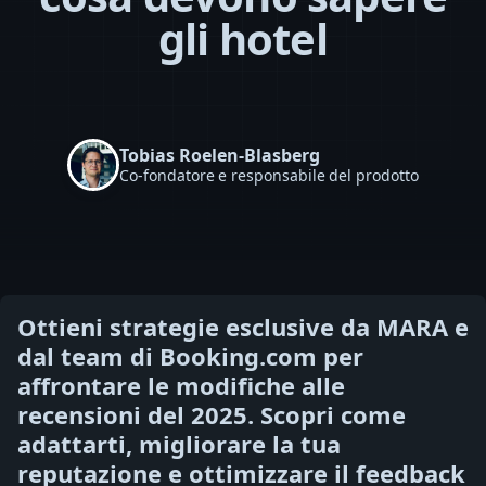
gli hotel
Tobias Roelen-Blasberg
Co-fondatore e responsabile del prodotto
Ottieni strategie esclusive da MARA e
dal team di Booking.com per
affrontare le modifiche alle
recensioni del 2025. Scopri come
adattarti, migliorare la tua
reputazione e ottimizzare il feedback