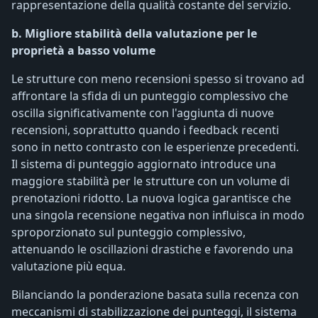
rappresentazione della qualità costante del servizio.
b. Migliore stabilità della valutazione per le
proprietà a basso volume
Le strutture con meno recensioni spesso si trovano ad
affrontare la sfida di un punteggio complessivo che
oscilla significativamente con l'aggiunta di nuove
recensioni, soprattutto quando i feedback recenti
sono in netto contrasto con le esperienze precedenti.
Il sistema di punteggio aggiornato introduce una
maggiore stabilità per le strutture con un volume di
prenotazioni ridotto. La nuova logica garantisce che
una singola recensione negativa non influisca in modo
sproporzionato sul punteggio complessivo,
attenuando le oscillazioni drastiche e favorendo una
valutazione più equa.
Bilanciando la ponderazione basata sulla recenza con
meccanismi di stabilizzazione dei punteggi, il sistema