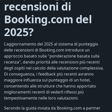
recensioni di
Booking.com del
2025?
L'aggiornamento del 2025 al sistema di punteggio
delle recensioni di Booking.com introduce un
approccio basato sulla "ponderazione basata sulla
recenza", dando priorità alle recensioni più recenti
degli ospiti nel calcolo della valutazione complessiva.
Di conseguenza, i feedback più recenti avranno
maggiore influenza sul punteggio di un hotel,
consentendo alle strutture che hanno apportato
miglioramenti recenti di vederli riflessi più
tempestivamente nelle loro valutazioni.
Secondo la guida inviata da Booking.com a partner