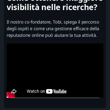
visibilità nelle ricerche?
Il nostro co-fondatore, Tobi, spiega il percorso
degli ospiti e come una gestione efficace della
reputazione online può aiutare la tua attività.