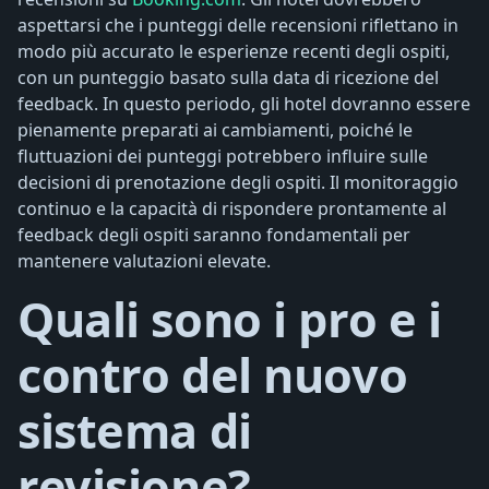
aspettarsi che i punteggi delle recensioni riflettano in
modo più accurato le esperienze recenti degli ospiti,
con un punteggio basato sulla data di ricezione del
feedback. In questo periodo, gli hotel dovranno essere
pienamente preparati ai cambiamenti, poiché le
fluttuazioni dei punteggi potrebbero influire sulle
decisioni di prenotazione degli ospiti. Il monitoraggio
continuo e la capacità di rispondere prontamente al
feedback degli ospiti saranno fondamentali per
mantenere valutazioni elevate.
Quali sono i pro e i
contro del nuovo
sistema di
revisione?