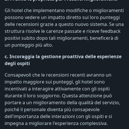
Gli hotel che implementano modifiche o miglioramenti
possono vedere un impatto diretto sui loro punteggi
delle recensioni grazie a questo nuovo sistema. Se una
struttura risolve le carenze passate e riceve feedback
positivi subito dopo tali miglioramenti, beneficerà di
un punteggio più alto.
c. Incoraggia la gestione proattiva delle esperienze
degli ospiti
Consapevoli che le recensioni recenti avranno un
impatto maggiore sui punteggi, gli hotel sono
incentivati ​​a interagire attivamente con gli ospiti
durante il loro soggiorno. Questa attenzione può
portare a un miglioramento della qualità del servizio,
poiché il personale diventa più consapevole
dell'importanza delle interazioni con gli ospiti e si
impegna a migliorare l'esperienza complessiva.