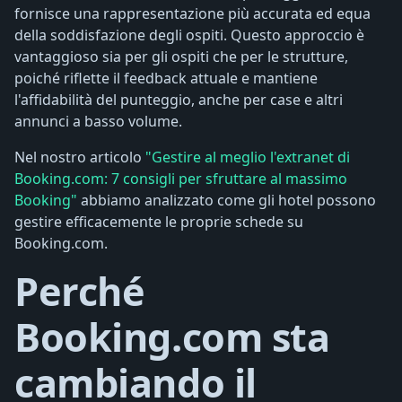
fornisce una rappresentazione più accurata ed equa
della soddisfazione degli ospiti. Questo approccio è
vantaggioso sia per gli ospiti che per le strutture,
poiché riflette il feedback attuale e mantiene
l'affidabilità del punteggio, anche per case e altri
annunci a basso volume.
Nel nostro articolo
"Gestire al meglio l'extranet di
Booking.com: 7 consigli per sfruttare al massimo
Booking"
abbiamo analizzato come gli hotel possono
gestire efficacemente le proprie schede su
Booking.com.
Perché
Booking.com sta
cambiando il