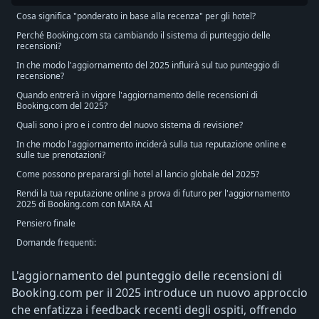
Cosa significa "ponderato in base alla recenza" per gli hotel?
Perché Booking.com sta cambiando il sistema di punteggio delle
recensioni?
In che modo l'aggiornamento del 2025 influirà sul tuo punteggio di
recensione?
Quando entrerà in vigore l'aggiornamento delle recensioni di
Booking.com del 2025?
Quali sono i pro e i contro del nuovo sistema di revisione?
In che modo l'aggiornamento inciderà sulla tua reputazione online e
sulle tue prenotazioni?
Come possono prepararsi gli hotel al lancio globale del 2025?
Rendi la tua reputazione online a prova di futuro per l'aggiornamento
2025 di Booking.com con MARA AI
Pensiero finale
Domande frequenti:
L'aggiornamento del punteggio delle recensioni di
Booking.com per il 2025 introduce un nuovo approccio
che enfatizza i feedback recenti degli ospiti, offrendo