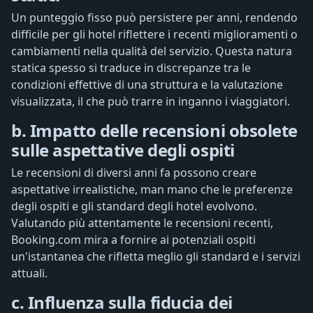
Un punteggio fisso può persistere per anni, rendendo
difficile per gli hotel riflettere i recenti miglioramenti o
cambiamenti nella qualità del servizio. Questa natura
statica spesso si traduce in discrepanze tra le
condizioni effettive di una struttura e la valutazione
visualizzata, il che può trarre in inganno i viaggiatori.
b. Impatto delle recensioni obsolete
sulle aspettative degli ospiti
Le recensioni di diversi anni fa possono creare
aspettative irrealistiche, man mano che le preferenze
degli ospiti e gli standard degli hotel evolvono.
Valutando più attentamente le recensioni recenti,
Booking.com mira a fornire ai potenziali ospiti
un'istantanea che rifletta meglio gli standard e i servizi
attuali.
c. Influenza sulla fiducia dei