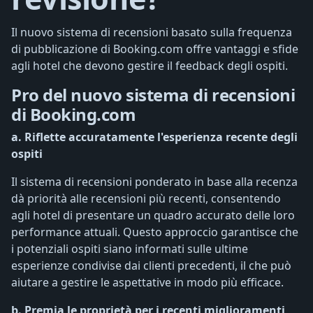
Il nuovo sistema di recensioni basato sulla frequenza
di pubblicazione di Booking.com offre vantaggi e sfide
agli hotel che devono gestire il feedback degli ospiti.
Pro del nuovo sistema di recensioni
di Booking.com
a. Riflette accuratamente l'esperienza recente degli
ospiti
Il sistema di recensioni ponderato in base alla recenza
dà priorità alle recensioni più recenti, consentendo
agli hotel di presentare un quadro accurato delle loro
performance attuali. Questo approccio garantisce che
i potenziali ospiti siano informati sulle ultime
esperienze condivise dai clienti precedenti, il che può
aiutare a gestire le aspettative in modo più efficace.
b. Premia le proprietà per i recenti miglioramenti