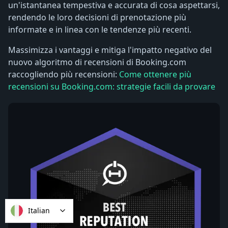
un'istantanea tempestiva e accurata di cosa aspettarsi,
rendendo le loro decisioni di prenotazione più
informate e in linea con le tendenze più recenti.
Massimizza i vantaggi e mitiga l'impatto negativo del
nuovo algoritmo di recensioni di Booking.com
raccogliendo più recensioni:
Come ottenere più
recensioni su Booking.com: strategie facili da provare
Italian