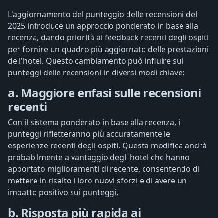
L'aggiornamento del punteggio delle recensioni del
2025 introduce un approccio ponderato in base alla
recenza, dando priorità ai feedback recenti degli ospiti
per fornire un quadro più aggiornato delle prestazioni
dell'hotel. Questo cambiamento può influire sui
punteggi delle recensioni in diversi modi chiave:
a. Maggiore enfasi sulle recensioni
recenti
Con il sistema ponderato in base alla recenza, i
punteggi rifletteranno più accuratamente le
esperienze recenti degli ospiti. Questa modifica andrà
probabilmente a vantaggio degli hotel che hanno
apportato miglioramenti di recente, consentendo di
mettere in risalto i loro nuovi sforzi e di avere un
impatto positivo sui punteggi.
b. Risposta più rapida ai