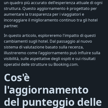
un quadro più accurato dell'esperienza attuale di ogni
struttura. Questo aggiornamento è progettato per
aumentare la trasparenza per i viaggiatori e
incoraggiare il miglioramento continuo tra gli hotel
partner.
In questo articolo, esploreremo l'impatto di questi
cambiamenti sugli hotel. Dal passaggio al nuovo
sistema di valutazione basato sulla recenza,
illustreremo come l'aggiornamento può influire sulla
visibilità, sulle aspettative degli ospiti e sui risultati
operativi delle strutture su Booking.com.
Cos'è
l'aggiornamento
del punteggio delle