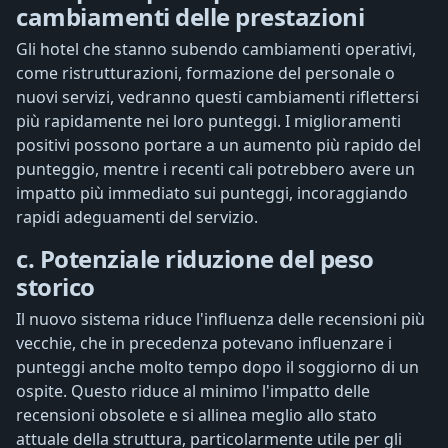
cambiamenti delle prestazioni
Gli hotel che stanno subendo cambiamenti operativi,
come ristrutturazioni, formazione del personale o
nuovi servizi, vedranno questi cambiamenti riflettersi
più rapidamente nei loro punteggi. I miglioramenti
positivi possono portare a un aumento più rapido del
punteggio, mentre i recenti cali potrebbero avere un
impatto più immediato sui punteggi, incoraggiando
rapidi adeguamenti del servizio.
c. Potenziale riduzione del peso
storico
Il nuovo sistema riduce l'influenza delle recensioni più
vecchie, che in precedenza potevano influenzare i
punteggi anche molto tempo dopo il soggiorno di un
ospite. Questo riduce al minimo l'impatto delle
recensioni obsolete e si allinea meglio allo stato
attuale della struttura, particolarmente utile per gli