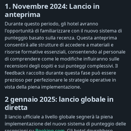
1. Novembre 2024: Lancio in
anteprima
Durante questo periodo, gli hotel avranno
l'opportunità di familiarizzare con il nuovo sistema di
punteggio basato sulla recenza. Questa anteprima
consentirà alle strutture di accedere a materiali e
risorse formative essenziali, consentendo al personale
di comprendere come le modifiche influiranno sulle
recensioni degli ospiti e sui punteggi complessivi. Il
feedback raccolto durante questa fase può essere
prezioso per perfezionare le strategie operative in
vista della piena implementazione.
2 gennaio 2025: lancio globale in
diretta
Il lancio ufficiale a livello globale segnerà la piena
implementazione del nuovo sistema di punteggio delle
recensioni su
Booking.com
. Gli hotel dovrebbero