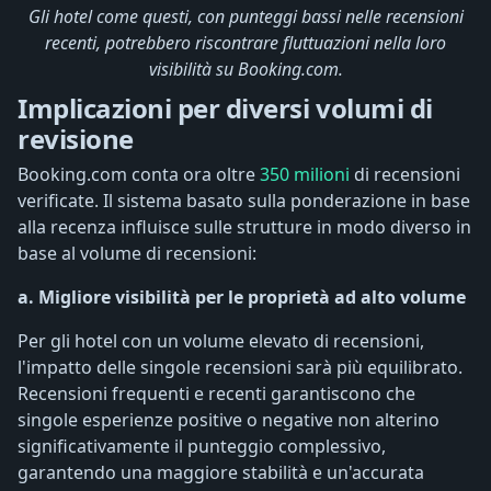
Gli hotel come questi, con punteggi bassi nelle recensioni
recenti, potrebbero riscontrare fluttuazioni nella loro
visibilità su Booking.com.
Implicazioni per diversi volumi di
revisione
Booking.com conta ora oltre
350 milioni
di recensioni
verificate. Il sistema basato sulla ponderazione in base
alla recenza influisce sulle strutture in modo diverso in
base al volume di recensioni:
a. Migliore visibilità per le proprietà ad alto volume
Per gli hotel con un volume elevato di recensioni,
l'impatto delle singole recensioni sarà più equilibrato.
Recensioni frequenti e recenti garantiscono che
singole esperienze positive o negative non alterino
significativamente il punteggio complessivo,
garantendo una maggiore stabilità e un'accurata