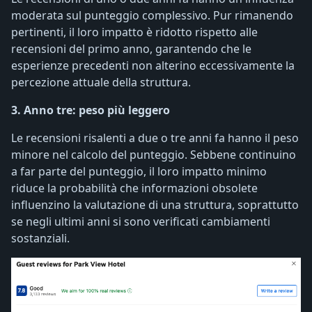
moderata sul punteggio complessivo. Pur rimanendo
pertinenti, il loro impatto è ridotto rispetto alle
recensioni del primo anno, garantendo che le
esperienze precedenti non alterino eccessivamente la
percezione attuale della struttura.
3. Anno tre: peso più leggero
Le recensioni risalenti a due o tre anni fa hanno il peso
minore nel calcolo del punteggio. Sebbene continuino
a far parte del punteggio, il loro impatto minimo
riduce la probabilità che informazioni obsolete
influenzino la valutazione di una struttura, soprattutto
se negli ultimi anni si sono verificati cambiamenti
sostanziali.