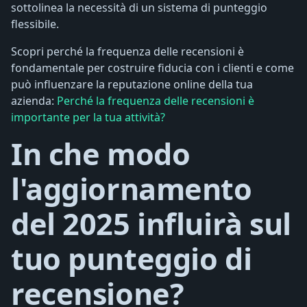
sottolinea la necessità di un sistema di punteggio
flessibile.
Scopri perché la frequenza delle recensioni è
fondamentale per costruire fiducia con i clienti e come
può influenzare la reputazione online della tua
azienda:
Perché la frequenza delle recensioni è
importante per la tua attività?
In che modo
l'aggiornamento
del 2025 influirà sul
tuo punteggio di
recensione?