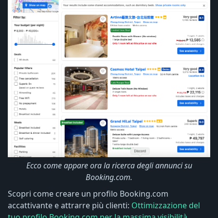
Ecco come appare ora la ricerca degli annunci su
Booking.com.
Scopri come creare un profilo Booking.com
accattivante e attrarre più clienti:
Ottimizzazione del
tuo profilo Booking.com per la massima visibilità