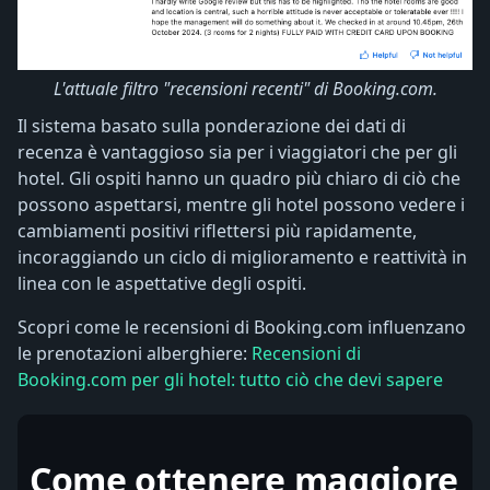
L'attuale filtro "recensioni recenti" di Booking.com.
Il sistema basato sulla ponderazione dei dati di
recenza è vantaggioso sia per i viaggiatori che per gli
hotel. Gli ospiti hanno un quadro più chiaro di ciò che
possono aspettarsi, mentre gli hotel possono vedere i
cambiamenti positivi riflettersi più rapidamente,
incoraggiando un ciclo di miglioramento e reattività in
linea con le aspettative degli ospiti.
Scopri come le recensioni di Booking.com influenzano
le prenotazioni alberghiere:
Recensioni di
Booking.com per gli hotel: tutto ciò che devi sapere
Come ottenere maggiore