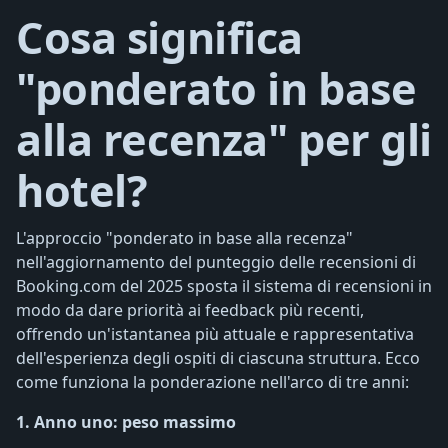
Cosa significa
"ponderato in base
alla recenza" per gli
hotel?
L'approccio "ponderato in base alla recenza"
nell'aggiornamento del punteggio delle recensioni di
Booking.com del 2025 sposta il sistema di recensioni in
modo da dare priorità ai feedback più recenti,
offrendo un'istantanea più attuale e rappresentativa
dell'esperienza degli ospiti di ciascuna struttura. Ecco
come funziona la ponderazione nell'arco di tre anni:
1. Anno uno: peso massimo