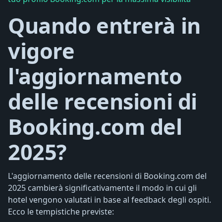
Quando entrerà in
vigore
l'aggiornamento
delle recensioni di
Booking.com del
2025?
L'aggiornamento delle recensioni di Booking.com del
2025 cambierà significativamente il modo in cui gli
hotel vengono valutati in base al feedback degli ospiti.
Ecco le tempistiche previste: