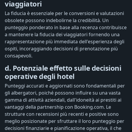
viaggiatori
La fiducia è essenziale per le conversioni e valutazioni
obsolete possono indebolirne la credibilità. Un
punteggio ponderato in base alla recenza contribuisce
a mantenere la fiducia dei viaggiatori fornendo una
rappresentazione più immediata dell'esperienza degli
ospiti, incoraggiando decisioni di prenotazione più
consapevoli.
d. Potenziale effetto sulle decisioni
operative degli hotel
Punteggi accurati e aggiornati sono fondamentali per
gli albergatori, poiché possono influire su una vasta
gamma di attività aziendali, dall'idoneità ai prestiti ai
vantaggi della partnership con Booking.com. Le
strutture con recensioni più recenti e positive sono
meglio posizionate per sfruttare il loro punteggio per
decisioni finanziarie e pianificazione operativa, il che