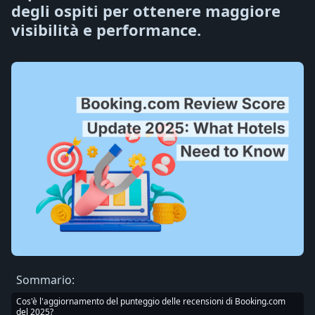
degli ospiti per ottenere maggiore
visibilità e performance.
Sommario:
Cos'è l'aggiornamento del punteggio delle recensioni di Booking.com
del 2025?