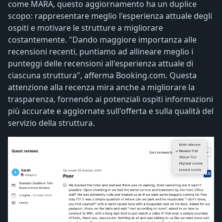
come MARA, questo aggiornamento ha un duplice
scopo: rappresentare meglio l'esperienza attuale degli
ospiti e motivare le strutture a migliorare
costantemente. "Dando maggiore importanza alle
recensioni recenti, puntiamo ad allineare meglio i
punteggi delle recensioni all'esperienza attuale di
ciascuna struttura", afferma Booking.com. Questa
attenzione alla recenza mira anche a migliorare la
trasparenza, fornendo ai potenziali ospiti informazioni
più accurate e aggiornate sull'offerta e sulla qualità del
servizio della struttura.