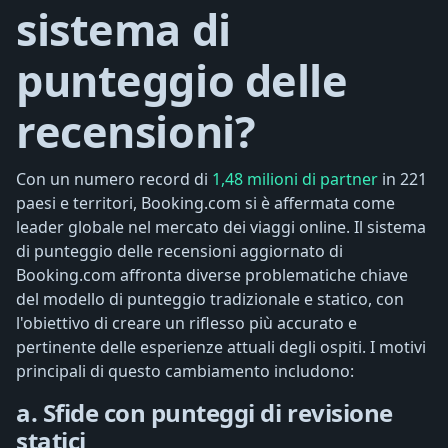
sistema di
punteggio delle
recensioni?
Con un numero record di
1,48 milioni di partner
in 221
paesi e territori, Booking.com si è affermata come
leader globale nel mercato dei viaggi online. Il sistema
di punteggio delle recensioni aggiornato di
Booking.com affronta diverse problematiche chiave
del modello di punteggio tradizionale e statico, con
l'obiettivo di creare un riflesso più accurato e
pertinente delle esperienze attuali degli ospiti. I motivi
principali di questo cambiamento includono:
a. Sfide con punteggi di revisione
statici