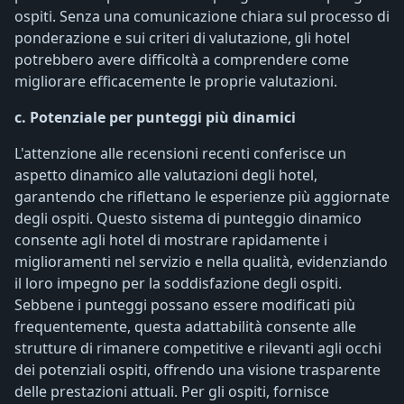
ospiti. Senza una comunicazione chiara sul processo di
ponderazione e sui criteri di valutazione, gli hotel
potrebbero avere difficoltà a comprendere come
migliorare efficacemente le proprie valutazioni.
c. Potenziale per punteggi più dinamici
L'attenzione alle recensioni recenti conferisce un
aspetto dinamico alle valutazioni degli hotel,
garantendo che riflettano le esperienze più aggiornate
degli ospiti. Questo sistema di punteggio dinamico
consente agli hotel di mostrare rapidamente i
miglioramenti nel servizio e nella qualità, evidenziando
il loro impegno per la soddisfazione degli ospiti.
Sebbene i punteggi possano essere modificati più
frequentemente, questa adattabilità consente alle
strutture di rimanere competitive e rilevanti agli occhi
dei potenziali ospiti, offrendo una visione trasparente
delle prestazioni attuali. Per gli ospiti, fornisce