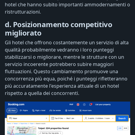
hotel che hanno subito importanti ammodernamenti o
ristrutturazioni.
d. Posizionamento competitivo
migliorato
Gli hotel che offrono costantemente un servizio di alta
qualità probabilmente vedranno i loro punteggi
stabilizzarsi o migliorare, mentre le strutture con un
servizio incoerente potrebbero subire maggiori
fluttuazioni. Questo cambiamento promuove una
concorrenza più equa, poiché i punteggi rifletteranno
più accuratamente l'esperienza attuale di un hotel
rispetto a quella dei concorrenti.