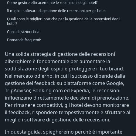
Come gestire efficacemente le recensioni degli hotel?
Il miglior software di gestione delle recensioni per gli hotel
Quali sono le migliori pratiche per la gestione delle recensioni degli
hotel?
Considerazioni finali
Domande frequenti:
Una solida strategia di gestione delle recensioni
alberghiere è fondamentale per aumentare la
soddisfazione degli ospiti e proteggere il tuo brand.
Nel mercato odierno, in cui il successo dipende dalla
gestione del feedback su piattaforme come Google,
TripAdvisor, Booking.com ed Expedia, le recensioni
influenzano direttamente le decisioni di prenotazione.
Per rimanere competitivi, gli hotel devono monitorare
il feedback, rispondere tempestivamente e sfruttare al
meglio i software di gestione delle recensioni.
In questa guida, spiegheremo perché è importante