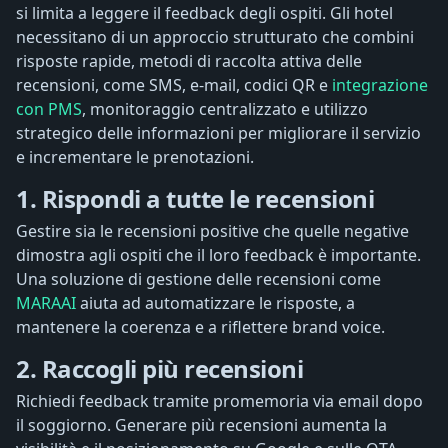
si limita a leggere il feedback degli ospiti. Gli hotel
necessitano di un approccio strutturato che combini
risposte rapide, metodi di raccolta attiva delle
recensioni, come SMS, e-mail, codici QR e
integrazione
con PMS
, monitoraggio centralizzato e utilizzo
strategico delle informazioni per migliorare il servizio
e incrementare le prenotazioni.
1. Rispondi a tutte le recensioni
Gestire sia le recensioni positive che quelle negative
dimostra agli ospiti che il loro feedback è importante.
Una soluzione di gestione delle recensioni come
MARAAI
aiuta ad automatizzare le risposte, a
mantenere la coerenza e a riflettere brand voice.
2. Raccogli più recensioni
Richiedi feedback tramite promemoria via email dopo
il soggiorno. Generare più recensioni aumenta la