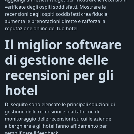
verificate degli ospiti soddisfatti. Mostrare le
recensioni degli ospiti soddisfatti crea fiducia,
aumenta le prenotazioni dirette e rafforza la
reputazione online del tuo hotel.
Il miglior software
di gestione delle
recensioni per gli
hotel
Di seguito sono elencate le principali soluzioni di
gestione delle recensioni e piattaforme di
monitoraggio delle recensioni su cui le aziende
alberghiere e gli hotel fanno affidamento per
semplificare il feedback