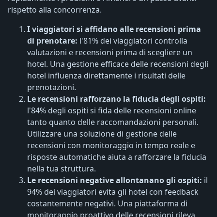
rispetto alla concorrenza.
I viaggiatori si affidano alle recensioni prima
di prenotare:
l'81% dei viaggiatori controlla
valutazioni e recensioni prima di scegliere un
hotel. Una gestione efficace delle recensioni degli
hotel influenza direttamente i risultati delle
prenotazioni.
Le recensioni rafforzano la fiducia degli ospiti:
l'84% degli ospiti si fida delle recensioni online
tanto quanto delle raccomandazioni personali.
Utilizzare una soluzione di gestione delle
recensioni con monitoraggio in tempo reale e
risposte automatiche aiuta a rafforzare la fiducia
nella tua struttura.
Le recensioni negative allontanano gli ospiti:
il
94% dei viaggiatori evita gli hotel con feedback
costantemente negativi. Una piattaforma di
monitoraggio proattivo delle recensioni rileva