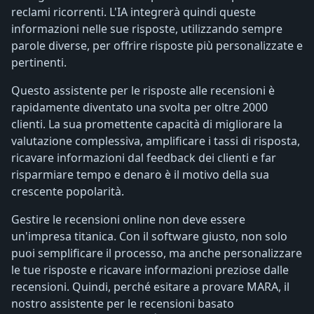
reclami ricorrenti. L'IA integrerà quindi queste
informazioni nelle sue risposte, utilizzando sempre
parole diverse, per offrire risposte più personalizzate e
pertinenti.
Questo assistente per le risposte alle recensioni è
rapidamente diventato una svolta per oltre 2000
clienti. La sua promettente capacità di migliorare la
valutazione complessiva, amplificare i tassi di risposta,
ricavare informazioni dal feedback dei clienti e far
risparmiare tempo e denaro è il motivo della sua
crescente popolarità.
Gestire le recensioni online non deve essere
un'impresa titanica. Con il software giusto, non solo
puoi semplificare il processo, ma anche personalizzare
le tue risposte e ricavare informazioni preziose dalle
recensioni. Quindi, perché esitare a provare MARA, il
nostro assistente per le recensioni basato