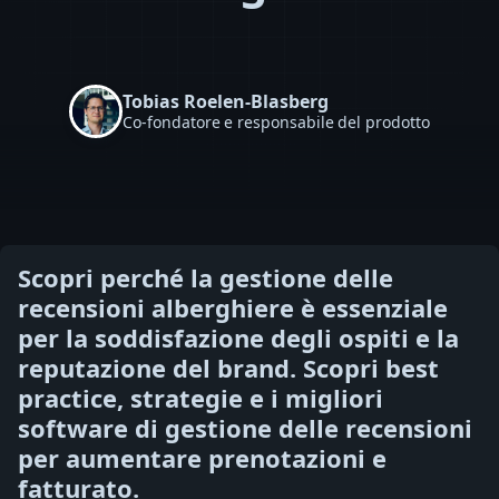
Tobias Roelen-Blasberg
Co-fondatore e responsabile del prodotto
Scopri perché la gestione delle
recensioni alberghiere è essenziale
per la soddisfazione degli ospiti e la
reputazione del brand. Scopri best
practice, strategie e i migliori
software di gestione delle recensioni
per aumentare prenotazioni e
fatturato.