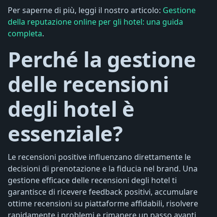
Per saperne di più, leggi il nostro articolo:
Gestione
della reputazione online per gli hotel: una guida
completa
.
Perché la gestione
delle recensioni
degli hotel è
essenziale?
Le recensioni positive influenzano direttamente le
decisioni di prenotazione e la fiducia nel brand. Una
gestione efficace delle recensioni degli hotel ti
garantisce di ricevere feedback positivi, accumulare
ottime recensioni su piattaforme affidabili, risolvere
rapidamente i problemi e rimanere un passo avanti