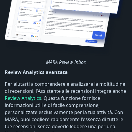
MARA Review Inbox
Review Analytics avanzata
Per aiutarti a comprendere e analizzare la moltitudine
di recensioni, l'Assistente alle recensioni integra anche
Review Analytics
. Questa funzione fornisce
informazioni utili e di facile comprensione,
personalizzate esclusivamente per la tua attività. Con
MARA, puoi cogliere rapidamente l'essenza di tutte le
tue recensioni senza doverle leggere una per una.