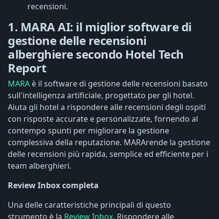
recensioni.
1. MARA AI: il miglior software di
gestione delle recensioni
alberghiere secondo Hotel Tech
Report
MARA
è il software di gestione delle recensioni basato
sull'intelligenza artificiale, progettato per gli hotel.
Aiuta gli hotel a rispondere alle recensioni degli ospiti
con risposte accurate e personalizzate, fornendo al
contempo spunti per migliorare la gestione
complessiva della reputazione. MARArende la gestione
delle recensioni più rapida, semplice ed efficiente per i
team alberghieri.
Review Inbox completa
Una delle caratteristiche principali di questo
strumento è la
Review Inbox
. Rispondere alle