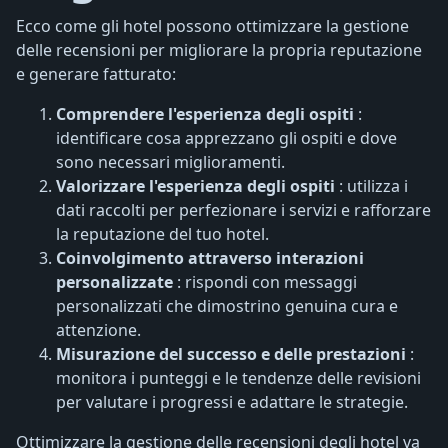
Ecco come gli hotel possono ottimizzare la gestione
delle recensioni per migliorare la propria reputazione
e generare fatturato:
Comprendere l'esperienza degli ospiti
:
identificare cosa apprezzano gli ospiti e dove
sono necessari miglioramenti.
Valorizzare l'esperienza degli ospiti
: utilizza i
dati raccolti per perfezionare i servizi e rafforzare
la reputazione del tuo hotel.
Coinvolgimento attraverso interazioni
personalizzate
: rispondi con messaggi
personalizzati che dimostrino genuina cura e
attenzione.
Misurazione del successo e delle prestazioni
:
monitora i punteggi e le tendenze delle revisioni
per valutare i progressi e adattare le strategie.
Ottimizzare la gestione delle recensioni degli hotel va