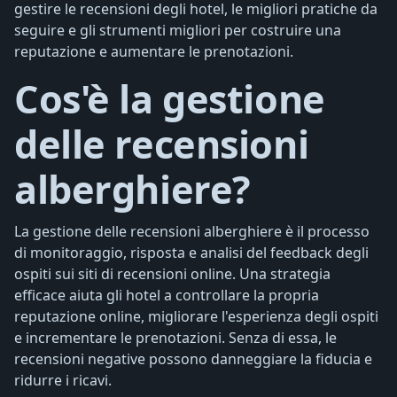
gestire le recensioni degli hotel, le migliori pratiche da
seguire e gli strumenti migliori per costruire una
reputazione e aumentare le prenotazioni.
Cos'è la gestione
delle recensioni
alberghiere?
La gestione delle recensioni alberghiere è il processo
di monitoraggio, risposta e analisi del feedback degli
ospiti sui siti di recensioni online. Una strategia
efficace aiuta gli hotel a controllare la propria
reputazione online, migliorare l'esperienza degli ospiti
e incrementare le prenotazioni. Senza di essa, le
recensioni negative possono danneggiare la fiducia e
ridurre i ricavi.