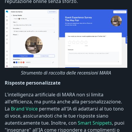
reputazione online senza sforzo.
Strumento di raccolta delle recensioni MARA
Risposte personalizzate
L'intelligenza artificiale di MARA non si limita
all'efficienza, ma punta anche alla personalizzazione.
La
Brand Voice
permette all'IA di adattarsi al tuo tono
di voce, assicurandoti che le tue risposte siano
autenticamente tue. Inoltre, con
Smart Snippets
, puoi
"insegnare" all'IA come rispondere a complimenti o