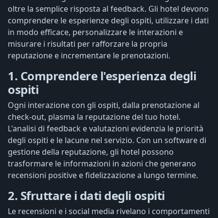
oltre la semplice risposta al feedback. Gli hotel devono
comprendere le esperienze degli ospiti, utilizzare i dati
in modo efficace, personalizzare le interazioni e
misurare i risultati per rafforzare la propria
reputazione e incrementare le prenotazioni.
1. Comprendere l'esperienza degli
ospiti
Ogni interazione con gli ospiti, dalla prenotazione al
check-out, plasma la reputazione del tuo hotel.
L'analisi di feedback e valutazioni evidenzia le priorità
degli ospiti e le lacune nel servizio. Con un software di
gestione della reputazione, gli hotel possono
trasformare le informazioni in azioni che generano
recensioni positive e fidelizzazione a lungo termine.
2. Sfruttare i dati degli ospiti
Le recensioni e i social media rivelano i comportamenti