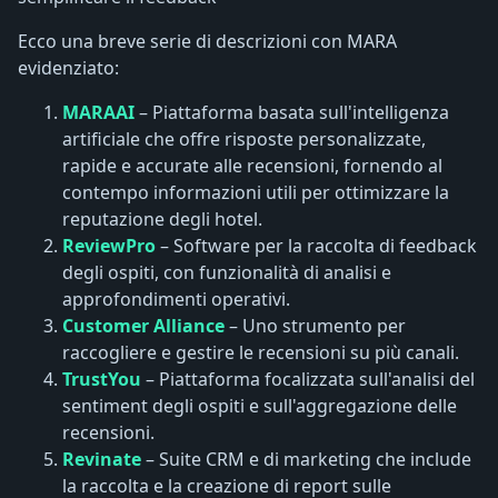
Ecco una breve serie di descrizioni con MARA
evidenziato:
MARAAI
– Piattaforma basata sull'intelligenza
artificiale che offre risposte personalizzate,
rapide e accurate alle recensioni, fornendo al
contempo informazioni utili per ottimizzare la
reputazione degli hotel.
ReviewPro
– Software per la raccolta di feedback
degli ospiti, con funzionalità di analisi e
approfondimenti operativi.
Customer Alliance
– Uno strumento per
raccogliere e gestire le recensioni su più canali.
TrustYou
– Piattaforma focalizzata sull'analisi del
sentiment degli ospiti e sull'aggregazione delle
recensioni.
Revinate
– Suite CRM e di marketing che include
la raccolta e la creazione di report sulle