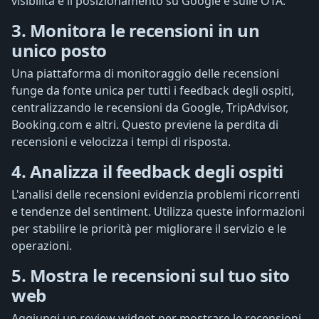
visibilità e il posizionamento su Google e sulle OTA.
3. Monitora le recensioni in un
unico posto
Una piattaforma di monitoraggio delle recensioni
funge da fonte unica per tutti i feedback degli ospiti,
centralizzando le recensioni da Google, TripAdvisor,
Booking.com e altri. Questo previene la perdita di
recensioni e velocizza i tempi di risposta.
4. Analizza il feedback degli ospiti
L'analisi delle recensioni evidenzia problemi ricorrenti
e tendenze del sentiment. Utilizza queste informazioni
per stabilire le priorità per migliorare il servizio e le
operazioni.
5. Mostra le recensioni sul tuo sito
web
Aggiungi un review widget per mostrare le recensioni