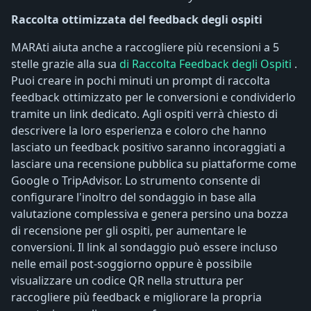
Raccolta ottimizzata del feedback degli ospiti
MARAti aiuta anche a raccogliere più recensioni a 5
stelle grazie alla sua
di Raccolta Feedback degli Ospiti
.
Puoi creare in pochi minuti un prompt di raccolta
feedback ottimizzato per le conversioni e condividerlo
tramite un link dedicato. Agli ospiti verrà chiesto di
descrivere la loro esperienza e coloro che hanno
lasciato un feedback positivo saranno incoraggiati a
lasciare una recensione pubblica su piattaforme come
Google o TripAdvisor. Lo strumento consente di
configurare l'inoltro del sondaggio in base alla
valutazione complessiva e genera persino una bozza
di recensione per gli ospiti, per aumentare le
conversioni. Il link al sondaggio può essere incluso
nelle email post-soggiorno oppure è possibile
visualizzare un codice QR nella struttura per
raccogliere più feedback e migliorare la propria