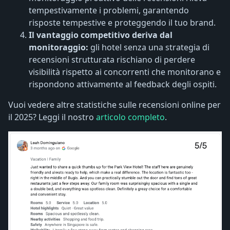
tempestivamente i problemi, garantendo
risposte tempestive e proteggendo il tuo brand.
Il vantaggio competitivo deriva dal
monitoraggio:
gli hotel senza una strategia di
recensioni strutturata rischiano di perdere
visibilità rispetto ai concorrenti che monitorano e
rispondono attivamente al feedback degli ospiti.
Vuoi vedere altre statistiche sulle recensioni online per
il 2025? Leggi il nostro
articolo completo
.