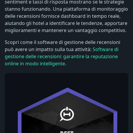
sentiment e tassi di risposta mostrano se le strategie
stanno funzionando. Una piattaforma di monitoraggio
delle recensioni fornisce dashboard in tempo reale,
aiutando gli hotel a identificare le tendenze, apportare
miglioramenti e mantenere un vantaggio competitivo.
Scopri come il software di gestione delle recensioni
può avere un impatto sulla tua attività:
Software di
gestione delle recensioni: garantire la reputazione
online in modo intelligente
.