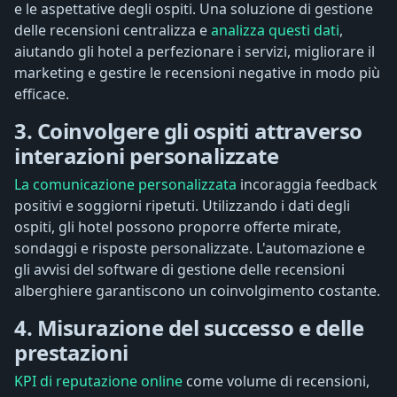
e le aspettative degli ospiti. Una soluzione di gestione
delle recensioni centralizza e
analizza questi dati
,
aiutando gli hotel a perfezionare i servizi, migliorare il
marketing e gestire le recensioni negative in modo più
efficace.
3. Coinvolgere gli ospiti attraverso
interazioni personalizzate
La comunicazione personalizzata
incoraggia feedback
positivi e soggiorni ripetuti. Utilizzando i dati degli
ospiti, gli hotel possono proporre offerte mirate,
sondaggi e risposte personalizzate. L'automazione e
gli avvisi del software di gestione delle recensioni
alberghiere garantiscono un coinvolgimento costante.
4. Misurazione del successo e delle
prestazioni
KPI di reputazione online
come volume di recensioni,