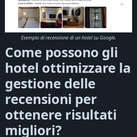
Esempio di recensione di un hotel su Google.
Come possono gli
hotel ottimizzare la
gestione delle
recensioni per
ottenere risultati
migliori?