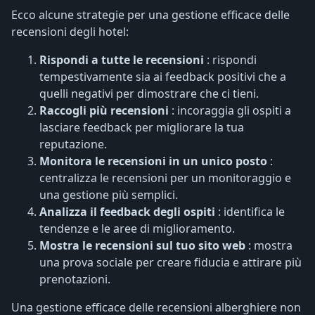
Ecco alcune strategie per una gestione efficace delle
recensioni degli hotel:
Rispondi a tutte le recensioni
: rispondi
tempestivamente sia ai feedback positivi che a
quelli negativi per dimostrare che ci tieni.
Raccogli più recensioni
: incoraggia gli ospiti a
lasciare feedback per migliorare la tua
reputazione.
Monitora le recensioni in un unico posto
:
centralizza le recensioni per un monitoraggio e
una gestione più semplici.
Analizza il feedback degli ospiti
: identifica le
tendenze e le aree di miglioramento.
Mostra le recensioni sul tuo sito web
: mostra
una prova sociale per creare fiducia e attirare più
prenotazioni.
Una gestione efficace delle recensioni alberghiere non