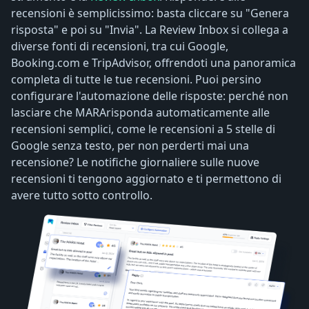
recensioni è semplicissimo: basta cliccare su "Genera
risposta" e poi su "Invia". La Review Inbox si collega a
diverse fonti di recensioni, tra cui Google,
Booking.com e TripAdvisor, offrendoti una panoramica
completa di tutte le tue recensioni. Puoi persino
configurare l'automazione delle risposte: perché non
lasciare che MARArisponda automaticamente alle
recensioni semplici, come le recensioni a 5 stelle di
Google senza testo, per non perderti mai una
recensione? Le notifiche giornaliere sulle nuove
recensioni ti tengono aggiornato e ti permettono di
avere tutto sotto controllo.