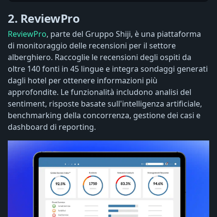
2. ReviewPro
ReviewPro
, parte del Gruppo Shiji, è una piattaforma
di monitoraggio delle recensioni per il settore
alberghiero. Raccoglie le recensioni degli ospiti da
oltre 140 fonti in 45 lingue e integra sondaggi generati
dagli hotel per ottenere informazioni più
approfondite. Le funzionalità includono analisi del
sentiment, risposte basate sull'intelligenza artificiale,
benchmarking della concorrenza, gestione dei casi e
dashboard di reporting.