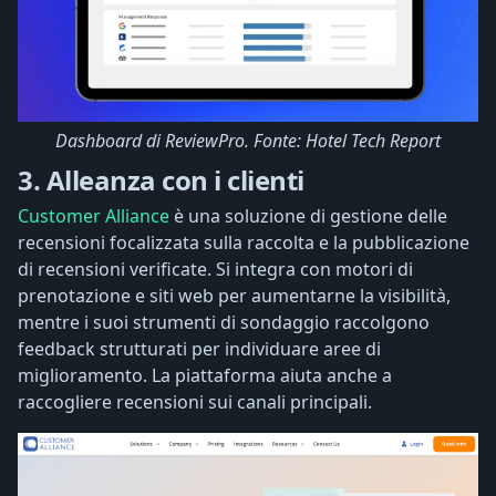
Dashboard di ReviewPro. Fonte: Hotel Tech Report
3. Alleanza con i clienti
Customer Alliance
è una soluzione di gestione delle
recensioni focalizzata sulla raccolta e la pubblicazione
di recensioni verificate. Si integra con motori di
prenotazione e siti web per aumentarne la visibilità,
mentre i suoi strumenti di sondaggio raccolgono
feedback strutturati per individuare aree di
miglioramento. La piattaforma aiuta anche a
raccogliere recensioni sui canali principali.