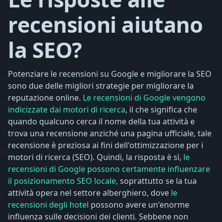
recensioni aiutano
la SEO?
Potenziare le recensioni su Google e migliorare la SEO
sono due delle migliori strategie per migliorare la
reputazione online.
Le recensioni di Google vengono
indicizzate dai motori di ricerca
, il che significa che
quando qualcuno cerca il nome della tua attività e
trova una recensione anziché una pagina ufficiale, tale
recensione è preziosa ai fini dell'ottimizzazione per i
motori di ricerca (SEO). Quindi, la risposta è sì,
le
recensioni di Google possono certamente influenzare
il posizionamento SEO locale,
soprattutto se la tua
attività opera nel settore alberghiero, dove
le
recensioni degli hotel
possono avere un'enorme
influenza sulle decisioni dei clienti. Sebbene non