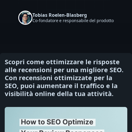
Tobias Roelen-Blasberg
Co-fondatore e responsabile del prodotto
Scopri come ottimizzare le risposte
alle recensioni per una migliore SEO.
Con recensioni ottimizzate per la
SEO, puoi aumentare il traffico e la
visibilità online della tua attività.