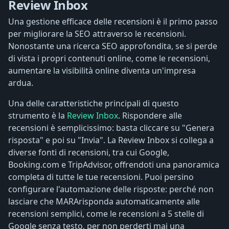
Review Inbox
Una gestione efficace delle recensioni è il primo passo
per migliorare la SEO attraverso le recensioni.
Nonostante una ricerca SEO approfondita, se si perde
di vista i propri contenuti online, come le recensioni,
aumentare la visibilità online diventa un'impresa
ardua.
Una delle caratteristiche principali di questo
strumento è la
Review Inbox
. Rispondere alle
recensioni è semplicissimo: basta cliccare su "Genera
risposta" e poi su "Invia". La Review Inbox si collega a
diverse fonti di recensioni, tra cui Google,
Booking.com e TripAdvisor, offrendoti una panoramica
completa di tutte le tue recensioni. Puoi persino
configurare l'automazione delle risposte: perché non
lasciare che MARArisponda automaticamente alle
recensioni semplici, come le recensioni a 5 stelle di
Google senza testo, per non perderti mai una