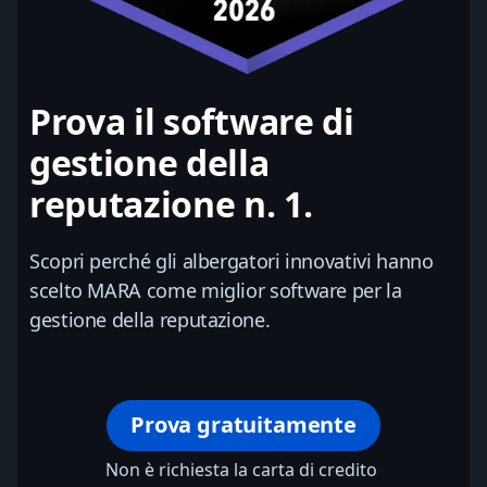
Prova il software di
gestione della
reputazione n. 1.
Scopri perché gli albergatori innovativi hanno
scelto MARA come miglior software per la
gestione della reputazione.
Prova gratuitamente
Non è richiesta la carta di credito