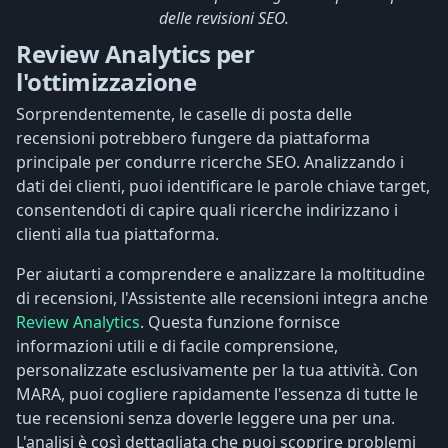
delle revisioni SEO.
Review Analytics per
l'ottimizzazione
Sorprendentemente, le caselle di posta delle
recensioni potrebbero fungere da piattaforma
principale per condurre ricerche SEO. Analizzando i
dati dei clienti, puoi identificare le parole chiave target,
consentendoti di capire quali ricerche indirizzano i
clienti alla tua piattaforma.
Per aiutarti a comprendere e analizzare la moltitudine
di recensioni, l'Assistente alle recensioni integra anche
Review Analytics
. Questa funzione fornisce
informazioni utili e di facile comprensione,
personalizzate esclusivamente per la tua attività. Con
MARA, puoi cogliere rapidamente l'essenza di tutte le
tue recensioni senza doverle leggere una per una.
L'analisi è così dettagliata che puoi scoprire problemi