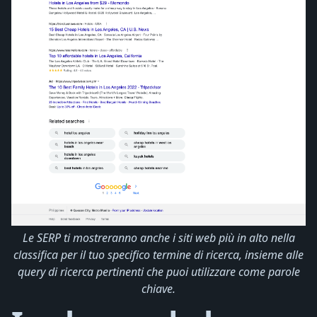
Le SERP ti mostreranno anche i siti web più in alto nella
classifica per il tuo specifico termine di ricerca, insieme alle
query di ricerca pertinenti che puoi utilizzare come parole
chiave.