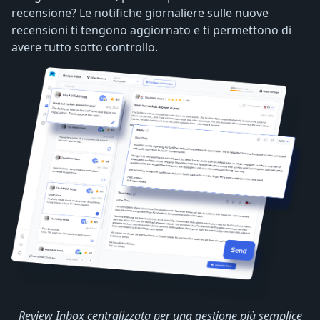
recensione? Le notifiche giornaliere sulle nuove
recensioni ti tengono aggiornato e ti permettono di
avere tutto sotto controllo.
Review Inbox centralizzata per una gestione più semplice