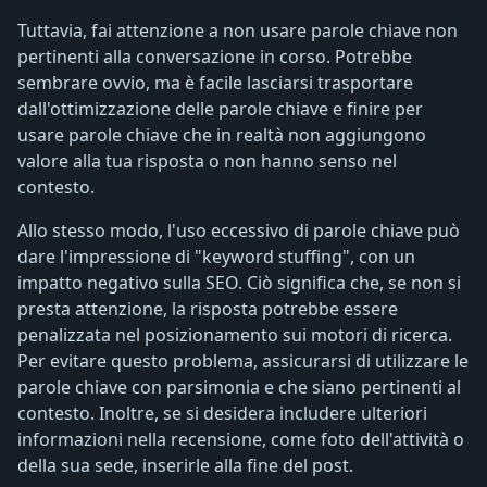
Tuttavia, fai attenzione a non usare parole chiave non
pertinenti alla conversazione in corso. Potrebbe
sembrare ovvio, ma è facile lasciarsi trasportare
dall'ottimizzazione delle parole chiave e finire per
usare parole chiave che in realtà non aggiungono
valore alla tua risposta o non hanno senso nel
contesto.
Allo stesso modo, l'uso eccessivo di parole chiave può
dare l'impressione di "keyword stuffing", con un
impatto negativo sulla SEO. Ciò significa che, se non si
presta attenzione, la risposta potrebbe essere
penalizzata nel posizionamento sui motori di ricerca.
Per evitare questo problema, assicurarsi di utilizzare le
parole chiave con parsimonia e che siano pertinenti al
contesto. Inoltre, se si desidera includere ulteriori
informazioni nella recensione, come foto dell'attività o
della sua sede, inserirle alla fine del post.