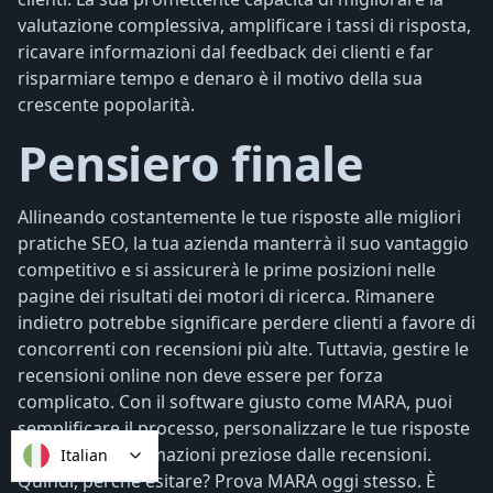
valutazione complessiva, amplificare i tassi di risposta,
ricavare informazioni dal feedback dei clienti e far
risparmiare tempo e denaro è il motivo della sua
crescente popolarità.
Pensiero finale
Allineando costantemente le tue risposte alle migliori
pratiche SEO, la tua azienda manterrà il suo vantaggio
competitivo e si assicurerà le prime posizioni nelle
pagine dei risultati dei motori di ricerca. Rimanere
indietro potrebbe significare perdere clienti a favore di
concorrenti con recensioni più alte. Tuttavia, gestire le
recensioni online non deve essere per forza
complicato. Con il software giusto come MARA, puoi
semplificare il processo, personalizzare le tue risposte
e ottenere informazioni preziose dalle recensioni.
Italian
Quindi, perché esitare? Prova MARA oggi stesso. È