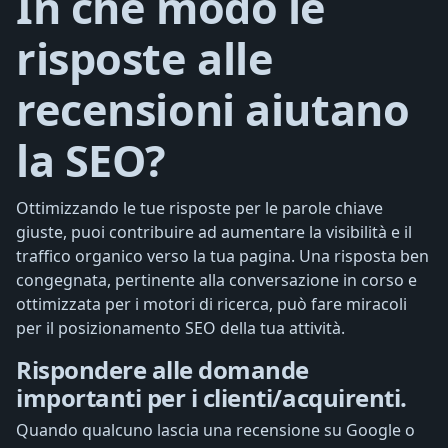
In che modo le
risposte alle
recensioni aiutano
la SEO?
Ottimizzando le tue risposte per le parole chiave
giuste, puoi contribuire ad aumentare la visibilità e il
traffico organico verso la tua pagina. Una risposta ben
congegnata, pertinente alla conversazione in corso e
ottimizzata per i motori di ricerca, può fare miracoli
per il posizionamento SEO della tua attività.
Rispondere alle domande
importanti per i clienti/acquirenti.
Quando qualcuno lascia una recensione su Google o