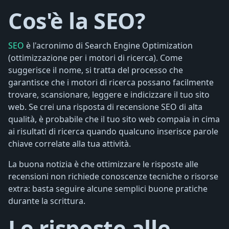
Cos'è la SEO?
SEO
è l'acronimo di Search Engine Optimization
(ottimizzazione per i motori di ricerca). Come
suggerisce il nome, si tratta del processo che
garantisce che i motori di ricerca possano facilmente
trovare, scansionare, leggere e indicizzare il tuo sito
web. Se crei una risposta di recensione SEO di alta
qualità, è probabile che il tuo sito web compaia in cima
ai risultati di ricerca quando qualcuno inserisce parole
chiave correlate alla tua attività.
La buona notizia è che ottimizzare le risposte alle
recensioni non richiede conoscenze tecniche o risorse
extra: basta seguire alcune semplici buone pratiche
durante la scrittura.
Le risposte alle