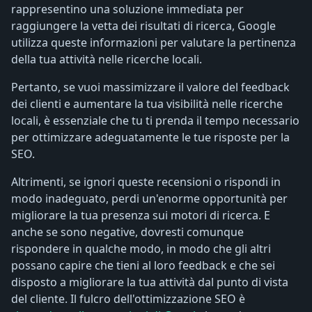
rappresentino una soluzione immediata per
raggiungere la vetta dei risultati di ricerca, Google
utilizza queste informazioni per valutare la pertinenza
della tua attività nelle ricerche locali.
Pertanto, se vuoi massimizzare il valore del feedback
dei clienti e aumentare la tua visibilità nelle ricerche
locali, è essenziale che tu ti prenda il tempo necessario
per ottimizzare adeguatamente le tue risposte per la
SEO.
Altrimenti, se ignori queste recensioni o rispondi in
modo inadeguato, perdi un'enorme opportunità per
migliorare la tua presenza sui motori di ricerca. E
anche se sono negative, dovresti comunque
rispondere in qualche modo, in modo che gli altri
possano capire che tieni al loro feedback e che sei
disposto a migliorare la tua attività dal punto di vista
del cliente. Il fulcro dell'ottimizzazione SEO è