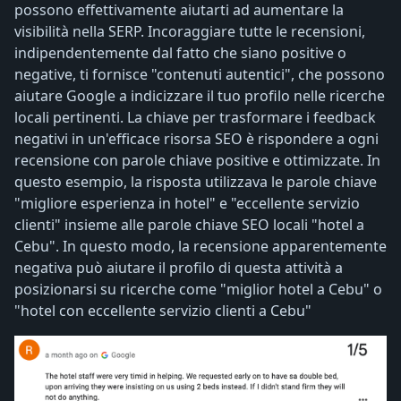
possono effettivamente aiutarti ad aumentare la
visibilità nella SERP. Incoraggiare tutte le recensioni,
indipendentemente dal fatto che siano positive o
negative, ti fornisce "contenuti autentici", che possono
aiutare Google a indicizzare il tuo profilo nelle ricerche
locali pertinenti. La chiave per trasformare i feedback
negativi in ​​un'efficace risorsa SEO è rispondere a ogni
recensione con parole chiave positive e ottimizzate. In
questo esempio, la risposta utilizzava le parole chiave
"migliore esperienza in hotel" e "eccellente servizio
clienti" insieme alle parole chiave SEO locali "hotel a
Cebu". In questo modo, la recensione apparentemente
negativa può aiutare il profilo di questa attività a
posizionarsi su ricerche come "miglior hotel a Cebu" o
"hotel con eccellente servizio clienti a Cebu"