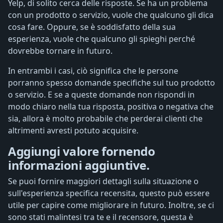
Yelp, di solito cerca delle risposte. Se ha un problema
con un prodotto o servizio, vuole che qualcuno gli dica
cosa fare. Oppure, se è soddisfatto della sua
esperienza, vuole che qualcuno gli spieghi perché
dovrebbe tornare in futuro.
In entrambi i casi, ciò significa che le persone
porranno spesso domande specifiche sul tuo prodotto
o servizio. E se a queste domande non rispondi in
modo chiaro nella tua risposta, positiva o negativa che
sia, allora è molto probabile che perderai clienti che
altrimenti avresti potuto acquisire.
Aggiungi valore fornendo
informazioni aggiuntive.
Se puoi fornire maggiori dettagli sulla situazione o
sull'esperienza specifica recensita, questo può essere
utile per capire come migliorare in futuro. Inoltre, se ci
sono stati malintesi tra te e il recensore, questa è