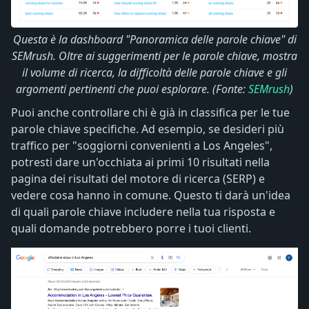
Questa è la dashboard "Panoramica delle parole chiave" di
SEMrush. Oltre ai suggerimenti per le parole chiave, mostra
il volume di ricerca, la difficoltà delle parole chiave e gli
argomenti pertinenti che puoi esplorare. (Fonte:
SEMrush
)
Puoi anche controllare chi è già in classifica per le tue
parole chiave specifiche. Ad esempio, se desideri più
traffico per "soggiorni convenienti a Los Angeles",
potresti dare un'occhiata ai primi 10 risultati nella
pagina dei risultati del motore di ricerca (SERP) e
vedere cosa hanno in comune. Questo ti darà un'idea
di quali parole chiave includere nella tua risposta e
quali domande potrebbero porre i tuoi clienti.