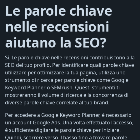
Le parole chiave
nelle recensioni
aiutano la SEO?
Sì. Le parole chiave nelle recensioni contribuiscono alla
SEO del tuo profilo. Per identificare quali parole chiave
utilizzare per ottimizzare la tua pagina, utilizza uno
strumento di ricerca per parole chiave come Google
Keyword Planner o SEMrush. Questi strumenti ti
mostreranno il volume di ricerca e la concorrenza di
diverse parole chiave correlate al tuo brand.
Per accedere a Google Keyword Planner, è necessario
un account Google Ads. Una volta effettuato l'accesso,
è sufficiente digitare le parole chiave per iniziare.
Quindi, scorrere verso il basso fino a trovare parole