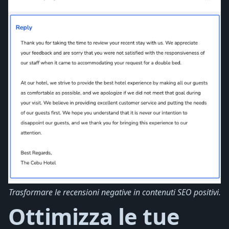
Trasformare le recensioni negative in contenuti SEO positivi.
Ottimizza le tue