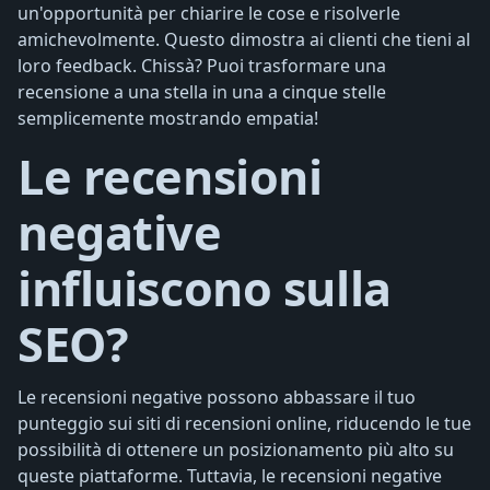
un'opportunità per chiarire le cose e risolverle
amichevolmente. Questo dimostra ai clienti che tieni al
loro feedback. Chissà? Puoi trasformare una
recensione a una stella in una a cinque stelle
semplicemente mostrando empatia!
Le recensioni
negative
influiscono sulla
SEO?
Le recensioni negative possono abbassare il tuo
punteggio sui siti di recensioni online, riducendo le tue
possibilità di ottenere un posizionamento più alto su
queste piattaforme. Tuttavia, le recensioni negative