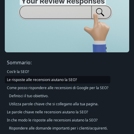
Sommario:
Cos'è la SEO?
Le risposte alle recensioni aiutano la SEO?
Come posso rispondere alle recensioni di Google per la SEO?
Definisci il tuo obiettivo.
Utilizza parole chiave che si collegano alla tua pagina.
Le parole chiave nelle recensioni aiutano la SEO?
In che modo le risposte alle recensioni aiutano la SEO?
Rispondere alle domande importanti per i clienti/acquirenti.