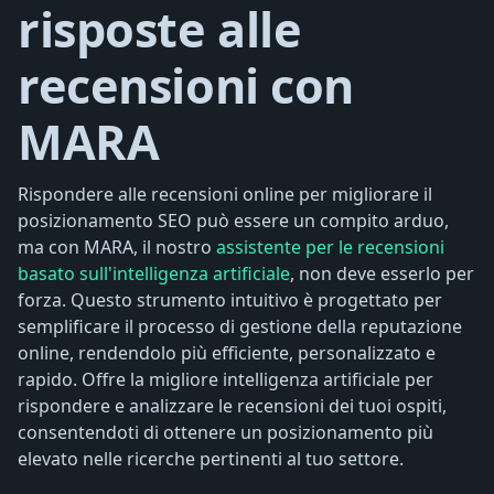
risposte alle
recensioni con
MARA
Rispondere alle recensioni online per migliorare il
posizionamento SEO può essere un compito arduo,
ma con MARA, il nostro
assistente per le recensioni
basato sull'intelligenza artificiale
, non deve esserlo per
forza. Questo strumento intuitivo è progettato per
semplificare il processo di gestione della reputazione
online, rendendolo più efficiente, personalizzato e
rapido. Offre la migliore intelligenza artificiale per
rispondere e analizzare le recensioni dei tuoi ospiti,
consentendoti di ottenere un posizionamento più
elevato nelle ricerche pertinenti al tuo settore.