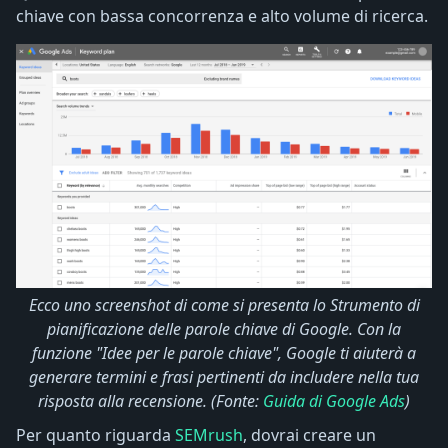
chiave con bassa concorrenza e alto volume di ricerca.
Ecco uno screenshot di come si presenta lo Strumento di
pianificazione delle parole chiave di Google. Con la
funzione "Idee per le parole chiave", Google ti aiuterà a
generare termini e frasi pertinenti da includere nella tua
risposta alla recensione. (Fonte:
Guida di Google Ads
)
Per quanto riguarda
SEMrush
, dovrai creare un