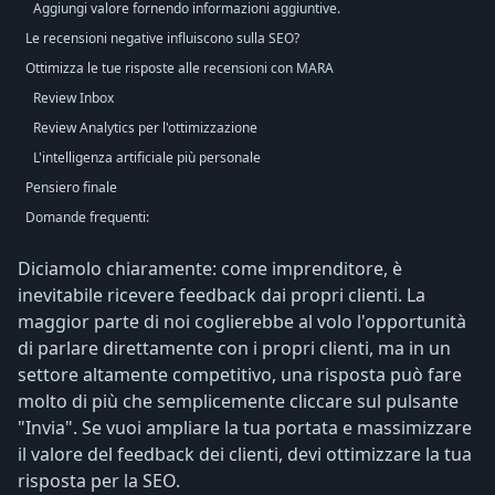
Aggiungi valore fornendo informazioni aggiuntive.
Le recensioni negative influiscono sulla SEO?
Ottimizza le tue risposte alle recensioni con MARA
Review Inbox
Review Analytics per l'ottimizzazione
L'intelligenza artificiale più personale
Pensiero finale
Domande frequenti:
Diciamolo chiaramente: come imprenditore, è
inevitabile ricevere feedback dai propri clienti. La
maggior parte di noi coglierebbe al volo l'opportunità
di parlare direttamente con i propri clienti, ma in un
settore altamente competitivo, una risposta può fare
molto di più che semplicemente cliccare sul pulsante
"Invia". Se vuoi ampliare la tua portata e massimizzare
il valore del feedback dei clienti, devi ottimizzare la tua
risposta per la SEO.