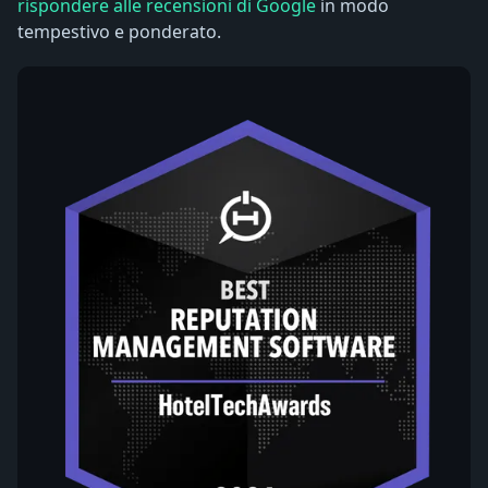
rispondere alle recensioni di Google
in modo
tempestivo e ponderato.