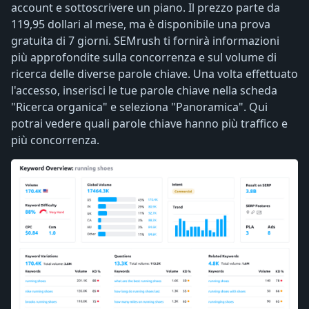
account e sottoscrivere un piano. Il prezzo parte da
119,95 dollari al mese, ma è disponibile una prova
gratuita di 7 giorni. SEMrush ti fornirà informazioni
più approfondite sulla concorrenza e sul volume di
ricerca delle diverse parole chiave. Una volta effettuato
l'accesso, inserisci le tue parole chiave nella scheda
"Ricerca organica" e seleziona "Panoramica". Qui
potrai vedere quali parole chiave hanno più traffico e
più concorrenza.