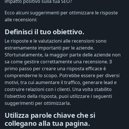
impatto positivo sulla tua SEO?
Ecco alcuni suggerimenti per ottimizzare le risposte
alle recensioni:
Definisci il tuo obiettivo.
Le risposte e le valutazioni alle recensioni sono
estremamente importanti per le aziende.
Sfortunatamente, la maggior parte delle aziende non
sa come gestire correttamente una recensione. Il
primo passo per creare una risposta efficace è
comprenderne lo scopo. Potrebbe essere per diversi
motivi, tra cui aumentare il traffico, generare lead e
costruire relazioni con i clienti. Una volta stabilito
l'obiettivo della risposta, puoi utilizzare i seguenti
suggerimenti per ottimizzarla.
Utilizza parole chiave che si
collegano alla tua pagina.