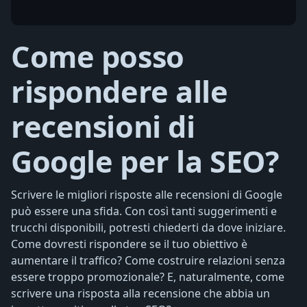
Come posso
rispondere alle
recensioni di
Google per la SEO?
Scrivere le migliori risposte alle recensioni di Google
può essere una sfida. Con così tanti suggerimenti e
trucchi disponibili, potresti chiederti da dove iniziare.
Come dovresti rispondere se il tuo obiettivo è
aumentare il traffico? Come costruire relazioni senza
essere troppo promozionale? E, naturalmente, come
scrivere una risposta alla recensione che abbia un